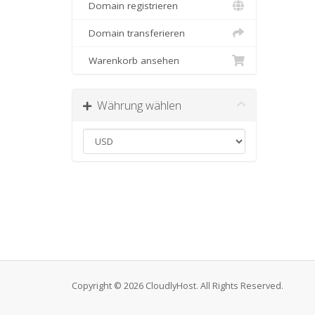
Domain registrieren
Domain transferieren
Warenkorb ansehen
Währung wählen
Copyright © 2026 CloudlyHost. All Rights Reserved.